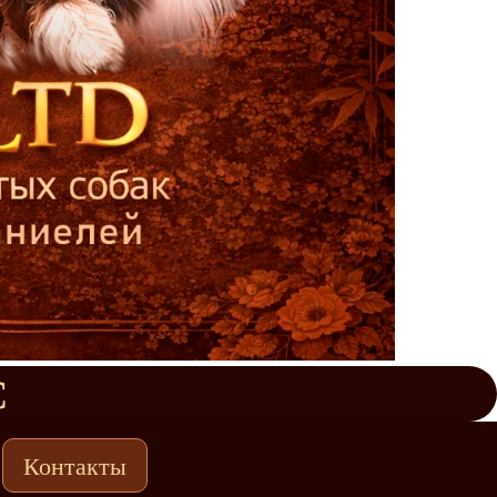
С
Контакты