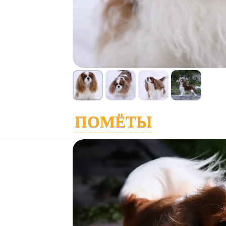
ПОМЁТЫ