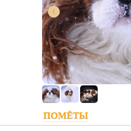
ПОМЁТЫ