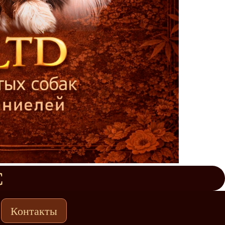
С
Контакты