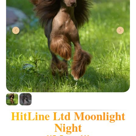
HitLine Ltd Moonlight
Night