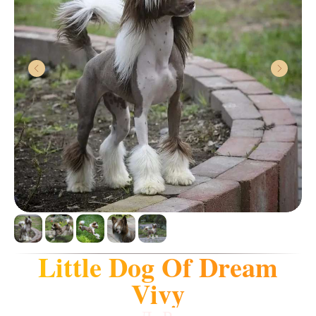
Little Dog Of Dream
Vivy